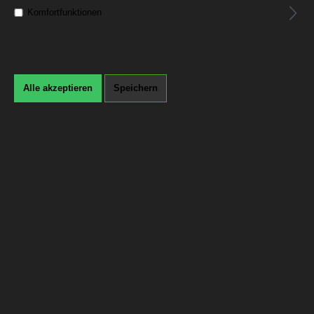
Komfortfunktionen
Alle akzeptieren
Speichern